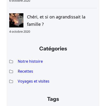
6 octobre 2020
Chéri, et si on agrandissait la
famille ?
4 octobre 2020
Catégories
Notre histoire
Recettes
Voyages et visites
Tags