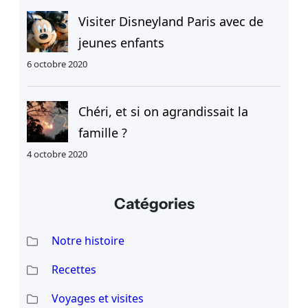
Visiter Disneyland Paris avec de
jeunes enfants
6 octobre 2020
Chéri, et si on agrandissait la
famille ?
4 octobre 2020
Catégories
Notre histoire
Recettes
Voyages et visites