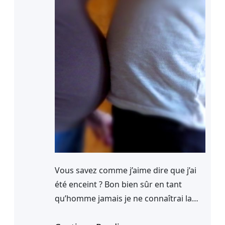
Vous savez comme j’aime dire que j’ai
été enceint ? Bon bien sûr en tant
qu’homme jamais je ne connaîtrai la
sensation de porter un enfant dans