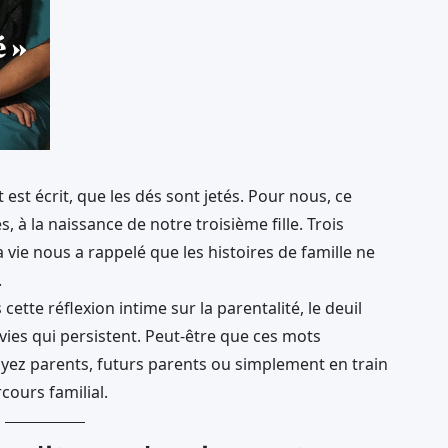
 est écrit, que les dés sont jetés. Pour nous, ce
 à la naissance de notre troisième fille. Trois
 vie nous a rappelé que les histoires de famille ne
.
ette réflexion intime sur la parentalité, le deuil
nvies qui persistent. Peut-être que ces mots
yez parents, futurs parents ou simplement en train
cours familial.