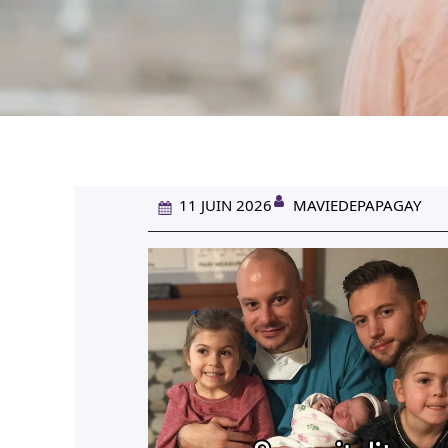
11 JUIN 2026
MAVIEDEPAPAGAY