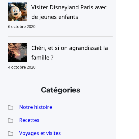
Visiter Disneyland Paris avec
de jeunes enfants
6 octobre 2020
Chéri, et si on agrandissait la
famille ?
4 octobre 2020
Catégories
Notre histoire
Recettes
Voyages et visites