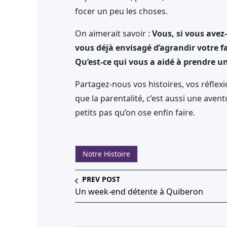
focer un peu les choses.
On aimerait savoir :
Vous, si vous avez
vous déjà envisagé d’agrandir votre fa
Qu’est-ce qui vous a aidé à prendre un
Partagez-nous vos histoires, vos réfle
que la parentalité, c’est aussi une aventu
petits pas qu’on ose enfin faire.
Notre Histoire
PREV POST
Un week-end détente à Quiberon