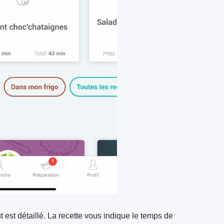
 est détaillé. La recette vous indique le temps de