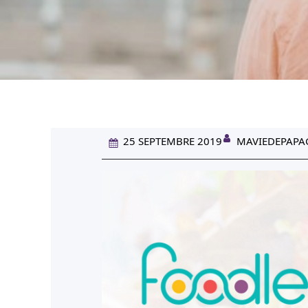
25 SEPTEMBRE 2019
MAVIEDEPAPA