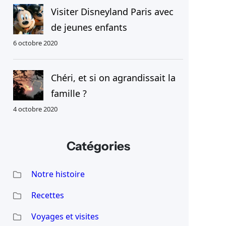
Visiter Disneyland Paris avec
de jeunes enfants
6 octobre 2020
Chéri, et si on agrandissait la
famille ?
4 octobre 2020
Catégories
Notre histoire
Recettes
Voyages et visites