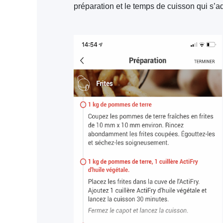
préparation et le temps de cuisson qui s’ad