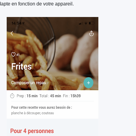
apte en fonction de votre appareil.