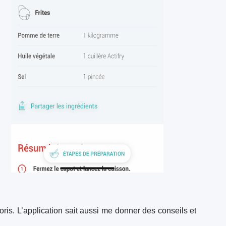
is. L’application sait aussi me donner des conseils et