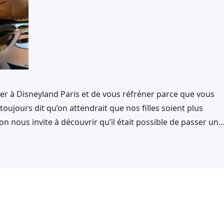
aller à Disneyland Paris et de vous réfréner parce que vous
toujours dit qu’on attendrait que nos filles soient plus
on nous invite à découvrir qu’il était possible de passer un