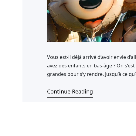
Vous est-il déjà arrivé d’avoir envie d’
avez des enfants en bas-âge ? On s’est 
grandes pour s’y rendre. Jusqu’à ce qu’
moment magique aux Parcs…
Continue Reading