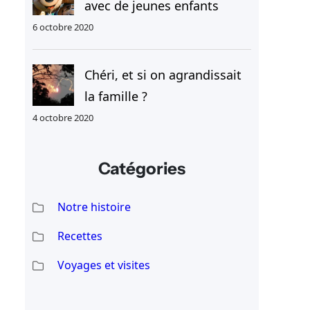
avec de jeunes enfants
6 octobre 2020
Chéri, et si on agrandissait
la famille ?
4 octobre 2020
Catégories
Notre histoire
Recettes
Voyages et visites